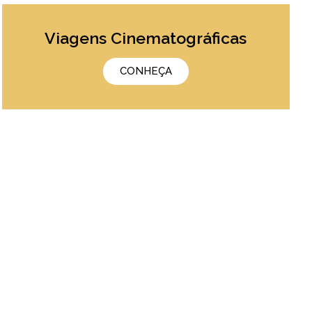
Viagens Cinematográficas
CONHEÇA