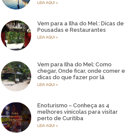
LEIA AQUI »
Vem para a Ilha do Mel : Dicas de
Pousadas e Restaurantes
LEIA AQUI »
Vem para Ilha do Mel: Como
chegar, Onde ficar, onde comer e
dicas do que fazer por lá
LEIA AQUI »
Enoturismo – Conheça as 4
melhores vinícolas para visitar
perto de Curitiba
LEIA AQUI »