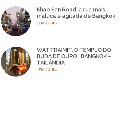
Khao San Road, a rua mais
maluca e agitada de Bangkok
LEIA AQUI »
WAT TRAIMIT, O TEMPLO DO
BUDA DE OURO I BANGKOK –
TAILÂNDIA
LEIA AQUI »