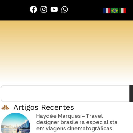
Artigos Recentes
Haydée Marques – Travel
designer brasileira especialista
em viagens cinematográficas