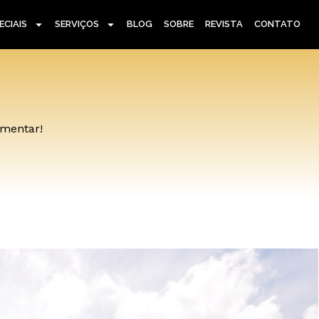
ECIAIS
SERVIÇOS
BLOG
SOBRE
REVISTA
CONTATO
omentar!