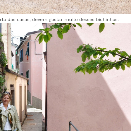
 casas, devem gostar muito desses bichinhos.