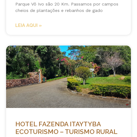
Parque Vô Ivo são 20 Km. Passamos por campos
cheios de plantações e rebanhos de gado
LEIA AQUI »
HOTEL FAZENDA ITAYTYBA
ECOTURISMO – TURISMO RURAL