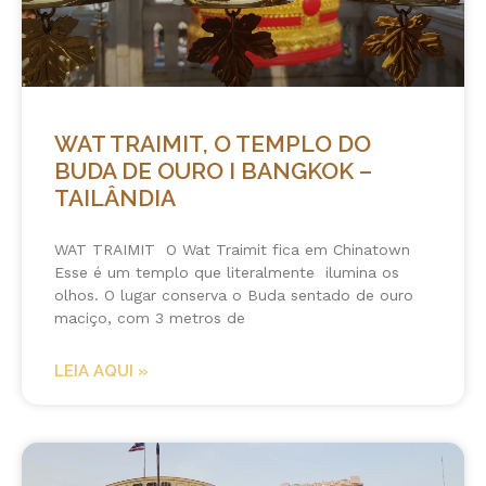
WAT TRAIMIT, O TEMPLO DO
BUDA DE OURO I BANGKOK –
TAILÂNDIA
WAT TRAIMIT O Wat Traimit fica em Chinatown
Esse é um templo que literalmente ilumina os
olhos. O lugar conserva o Buda sentado de ouro
maciço, com 3 metros de
LEIA AQUI »