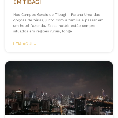
EM TIBAGI
Nos Campos Gerais de Tibagi – Paraná Uma das
opções de férias, junto com a família é passar em
um hotel fazenda. Esses hotéis estão sempre
situados em regiões rurais, longe
LEIA AQUI »