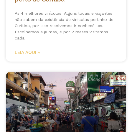
As 4 melhores vinícolas Alguns locais e viajantes
não sabem da existência de vinícolas pertinho de
Curitiba, por isso resolvemos ir conhecê-las.
Escolhemos algumas, e por 2 meses visitamos
cada
LEIA AQUI »