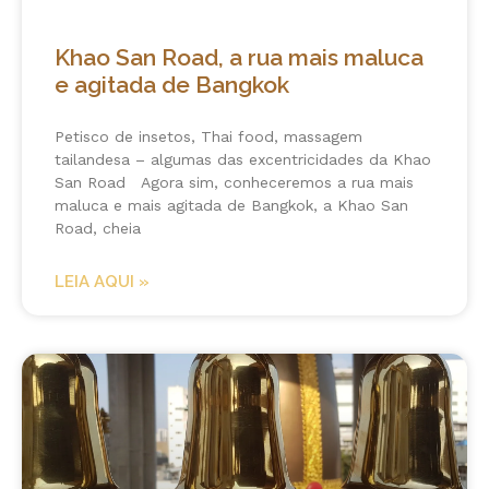
Khao San Road, a rua mais maluca
e agitada de Bangkok
Petisco de insetos, Thai food, massagem
tailandesa – algumas das excentricidades da Khao
San Road Agora sim, conheceremos a rua mais
maluca e mais agitada de Bangkok, a Khao San
Road, cheia
LEIA AQUI »