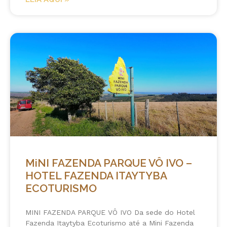
MiNI FAZENDA PARQUE VÔ IVO –
HOTEL FAZENDA ITAYTYBA
ECOTURISMO
MINI FAZENDA PARQUE VÔ IVO Da sede do Hotel
Fazenda Itaytyba Ecoturismo até a Mini Fazenda