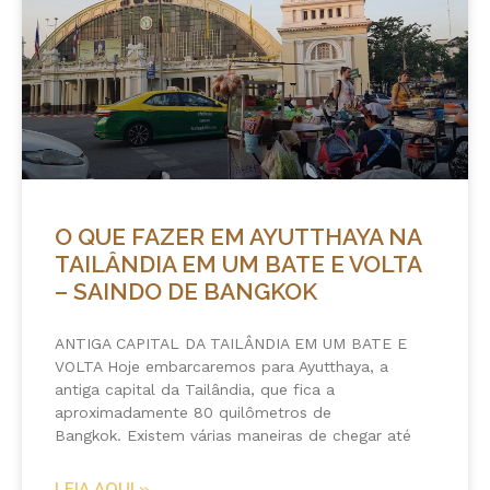
O QUE FAZER EM AYUTTHAYA NA
TAILÂNDIA EM UM BATE E VOLTA
– SAINDO DE BANGKOK
ANTIGA CAPITAL DA TAILÂNDIA EM UM BATE E
VOLTA Hoje embarcaremos para Ayutthaya, a
antiga capital da Tailândia, que fica a
aproximadamente 80 quilômetros de
Bangkok. Existem várias maneiras de chegar até
LEIA AQUI »