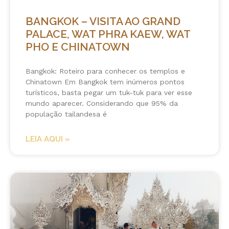
BANGKOK – VISITA AO GRAND
PALACE, WAT PHRA KAEW, WAT
PHO E CHINATOWN
Bangkok: Roteiro para conhecer os templos e
Chinatown Em Bangkok tem inúmeros pontos
turísticos, basta pegar um tuk-tuk para ver esse
mundo aparecer. Considerando que 95% da
população tailandesa é
LEIA AQUI »