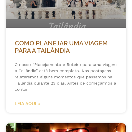
COMO PLANEJAR UMA VIAGEM
PARA A TAILÂNDIA
O nosso “Planejamento e Roteiro para uma viagem
a Tailândia” está bem completo. Nas postagens
relataremos alguns momentos que passamos na
Tailândia durante 23 dias. Antes de começarmos a
contar
LEIA AQUI »