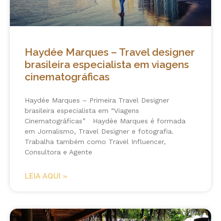
Haydée Marques – Travel designer
brasileira especialista em viagens
cinematográficas
Haydée Marques – Primeira Travel Designer
brasileira especialista em “Viagens
Cinematográficas” Haydée Marques é formada
em Jornalismo, Travel Designer e fotografia.
Trabalha também como Travel Influencer,
Consultora e Agente
LEIA AQUI »