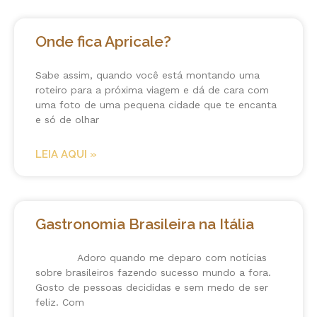
Onde fica Apricale?
Sabe assim, quando você está montando uma
roteiro para a próxima viagem e dá de cara com
uma foto de uma pequena cidade que te encanta
e só de olhar
LEIA AQUI »
Gastronomia Brasileira na Itália
Adoro quando me deparo com notícias
sobre brasileiros fazendo sucesso mundo a fora.
Gosto de pessoas decididas e sem medo de ser
feliz. Com