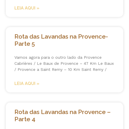
LEIA AQUI »
Rota das Lavandas na Provence-
Parte 5
Vamos agora para o outro lado da Provence
Cabrières / Le Baux de Provence – 47 Km Le Baux
/ Provence a Saint Remy – 10 Km Saint Remy /
LEIA AQUI »
Rota das Lavandas na Provence –
Parte 4