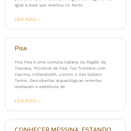
igual a esse que vivemos no Norte
LEIA AQUI »
Pisa
Pisa Pisa é uma comuna italiana da Região da
Toscana, Procíncia de Pisa. Faz fronteira com
Cascina, Collesalvetti, Livorno e San Guliano
Terme. Descobertas arqueológicas recentes
revelaram a existência de
LEIA AQUI »
CONHECER MESSINA, ESTANDO