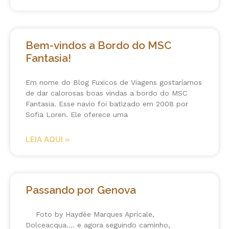
Bem-vindos a Bordo do MSC
Fantasia!
Em nome do Blog Fuxicos de Viagens gostaríamos
de dar calorosas boas vindas a bordo do MSC
Fantasia. Esse navio foi batizado em 2008 por
Sofia Loren. Ele oferece uma
LEIA AQUI »
Passando por Genova
Foto by Haydée Marques Apricale,
Dolceacqua…. e agora seguindo caminho,