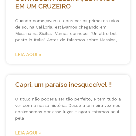
EM UM CRUZEIRO
Quando começavam a aparecer os primeiros raios
de sol na Calábria, estávamos chegando em
Messina na Sicília. Vamos conhecer “Un altro bel
posto in Italia”. Antes de falarmos sobre Messina,
LEIA AQUI »
Capri, um paraíso inesquecível !!
O titulo não poderia ser tão perfeito, e tem tudo a
ver com a nossa história. Desde a primeira vez nos
apaixonamos por esse lugar e agora estamos aqui
pela
LEIA AQUI »