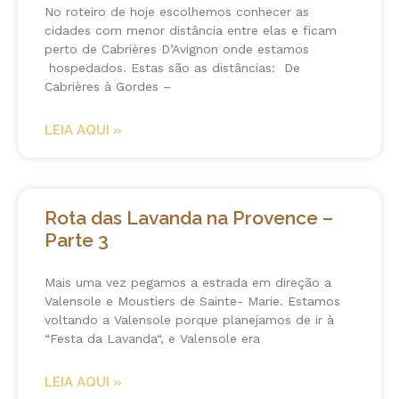
No roteiro de hoje escolhemos conhecer as
cidades com menor distância entre elas e ficam
perto de Cabrières D’Avignon onde estamos
hospedados. Estas são as distâncias: De
Cabrières à Gordes –
LEIA AQUI »
Rota das Lavanda na Provence –
Parte 3
Mais uma vez pegamos a estrada em direção a
Valensole e Moustiers de Sainte- Marie. Estamos
voltando a Valensole porque planejamos de ir à
“Festa da Lavanda“, e Valensole era
LEIA AQUI »