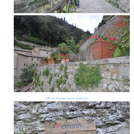
Foto by Haydée Maria Marques