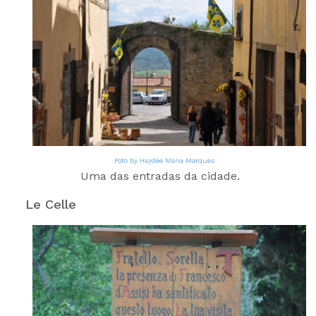
Foto by Haydée Maria Marques
Uma das entradas da cidade.
Le Celle