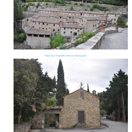
Foto by Haydée Maria Marques