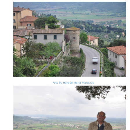
Foto by Haydée Maria Marques