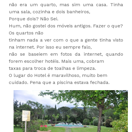
não era um quarto, mas sim uma casa. Tinha
uma sala, cozinha e dois banheiros,
Porque dois? Não Sei.
Hum, não gostei dos móveis antigos. Fazer o que?
Os quartos não
tinham nada a ver com o que a gente tinha visto
na internet. Por isso eu sempre falo,
não se baseiem em fotos da internet, quando
forem escolher hotéis. Mais uma, cobram
taxas para troca de toalhas e limpeza.
O lugar do Hotel é maravilhoso, muito bem
cuidado. Pena que a piscina estava fechada.