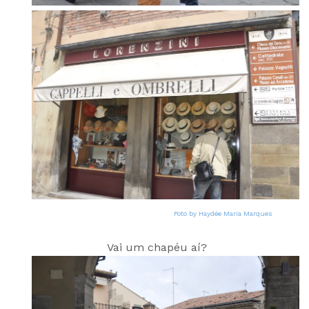
Foto by Haydée Maria Marques
Vai um chapéu aí?