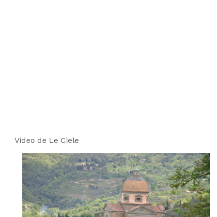
Video de Le Ciele