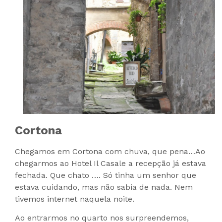
Cortona
Chegamos em Cortona com chuva, que pena…
Ao
chegarmos ao Hotel Il Casale a recepção já estava
fechada. Que chato …. Só tinha um senhor que
estava cuidando, mas não sabia de nada. Nem
tivemos internet naquela noite.
Ao entrarmos no quarto nos surpreendemos,