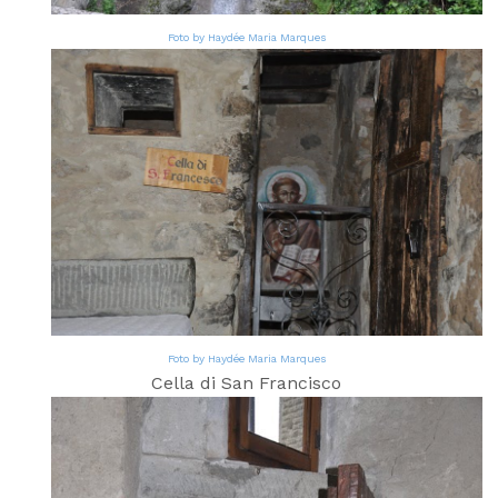
Foto by Haydée Maria Marques
Foto by Haydée Maria Marques
Cella di San Francisco