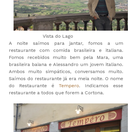
Vista do Lago
A noite saímos para jantar, fomos a um
restaurante com comida brasileira e italiana.
Fomos recebidos muito bem pela Mara, uma
brasileira baiana e Alessandro um jovem italiano.
Ambos muito simpáticos, conversamos muito.
Saímos do restaurante já era meia noite. O nome
do Restaurante é
Tempero
. Indicamos esse
restaurante a todos que forem a Cortona.