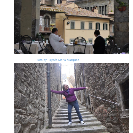
Foto by Haydée Maria Marques