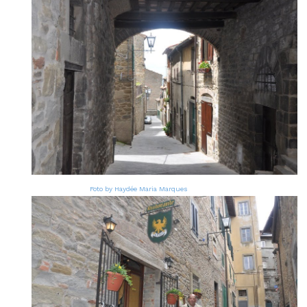
Foto by Haydée Maria Marques