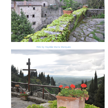
Foto by Haydée Maria Marques