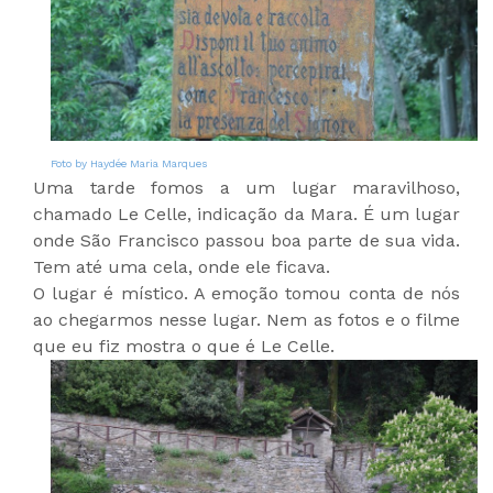
Foto by Haydée Maria Marques
Uma tarde fomos a um lugar maravilhoso,
chamado Le Celle, indicação da Mara. É um lugar
onde São Francisco passou boa parte de sua vida.
Tem até uma cela, onde ele ficava.
O lugar é místico. A emoção tomou conta de nós
ao chegarmos nesse lugar. Nem as fotos e o filme
que eu fiz mostra o que é Le Celle.