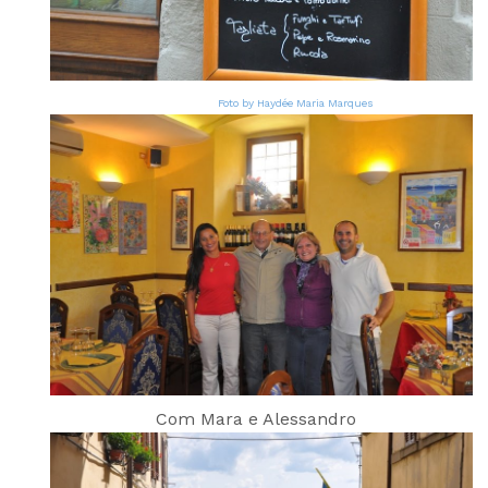
Foto by Haydée Maria Marques
Com Mara e Alessandro