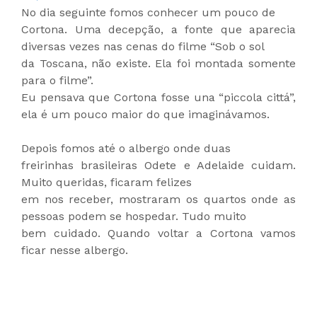
No dia seguinte fomos conhecer um pouco de
Cortona. Uma decepção, a fonte que aparecia
diversas vezes nas cenas do filme “Sob o sol
da Toscana, não existe. Ela foi montada somente
para o filme”.
Eu pensava que Cortona fosse una “piccola cittá”,
ela é um pouco maior do que imaginávamos.
Depois fomos até o albergo onde duas
freirinhas brasileiras Odete e Adelaide cuidam.
Muito queridas, ficaram felizes
em nos receber, mostraram os quartos onde as
pessoas podem se hospedar. Tudo muito
bem cuidado. Quando voltar a Cortona vamos
ficar nesse albergo.