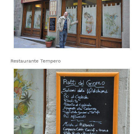
Restaurante Tempero