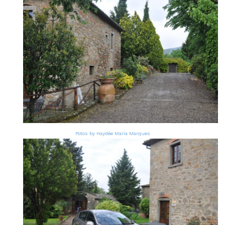
Fotos by Haydée Maria Marques