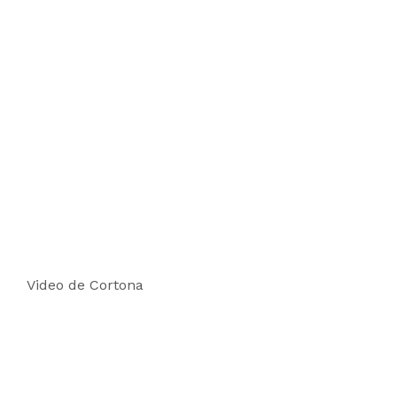
Video de Cortona