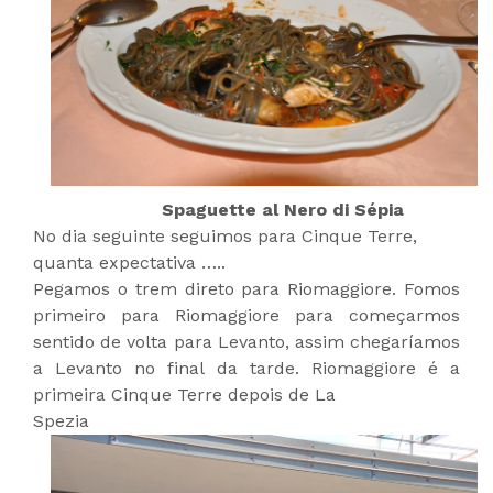
Spaguette al Nero di Sépia
No dia seguinte seguimos para Cinque Terre,
quanta expectativa …..
Pegamos o trem direto para Riomaggiore. Fomos
primeiro para Riomaggiore para começarmos
sentido de volta para Levanto, assim chegaríamos
a Levanto no final da tarde. Riomaggiore é a
primeira Cinque Terre depois de La
Spezia