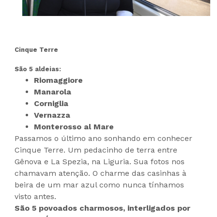
Cinque Terre
São 5 aldeias:
Riomaggiore
Manarola
Corniglia
Vernazza
Monterosso al Mare
Passamos o último ano sonhando em conhecer
Cinque Terre. Um pedacinho de terra entre
Gênova e La Spezia, na Liguria. Sua fotos nos
chamavam atenção. O charme das casinhas à
beira de um mar azul como nunca tínhamos
visto antes.
São 5 povoados charmosos, interligados por