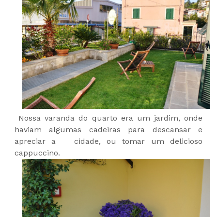
Nossa varanda do quarto era um jardim, onde
haviam algumas cadeiras para descansar e
apreciar a cidade, ou tomar um delicioso
cappuccino.