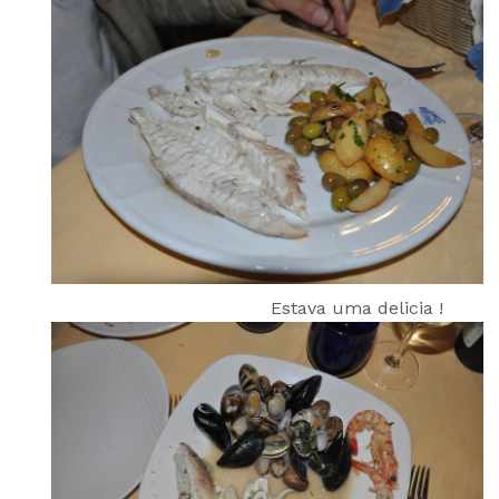
Estava uma delicia !