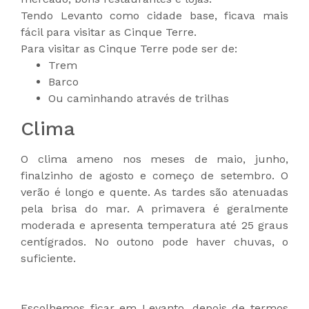
Tendo Levanto como cidade base, ficava mais
fácil para visitar as Cinque Terre.
Para visitar as Cinque Terre pode ser de:
Trem
Barco
Ou caminhando através de trilhas
Clima
O clima ameno nos meses de maio, junho,
finalzinho de agosto e começo de setembro. O
verão é longo e quente. As tardes são atenuadas
pela brisa do mar. A primavera é geralmente
moderada e apresenta temperatura até 25 graus
centígrados. No outono pode haver chuvas, o
suficiente.
Escolhemos ficar em Levanto, depois de termos