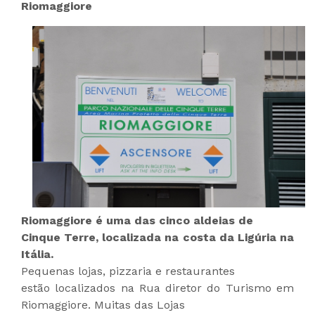
Riomaggiore
Riomaggiore é uma das cinco aldeias de
Cinque Terre, localizada na costa da Ligúria na
Itália.
Pequenas lojas, pizzaria e restaurantes
estão localizados na Rua diretor do Turismo em
Riomaggiore. Muitas das Lojas