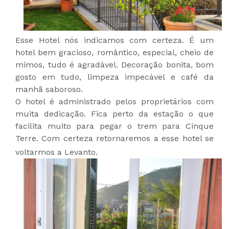
Esse Hotel nós indicamos com certeza. É um
hotel bem gracioso, romântico, especial, cheio de
mimos, tudo é agradável. Decoração bonita, bom
gosto em tudo, limpeza impecável e café da
manhã saboroso.
O hotel é administrado pelos proprietários com
muita dedicação. Fica perto da estação o que
facilita muito para pegar o trem para Cinque
Terre. Com certeza retornaremos a esse hotel se
voltarmos a Levanto.