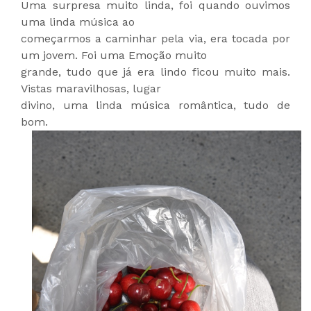
Uma surpresa muito linda, foi quando ouvimos
uma linda música ao
começarmos a caminhar pela via, era tocada por
um jovem. Foi uma Emoção muito
grande, tudo que já era lindo ficou muito mais.
Vistas maravilhosas, lugar
divino, uma linda música romântica, tudo de
bom.