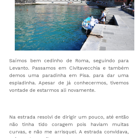
Saímos bem cedinho de Roma, seguindo para
Levanto. Passamos em Civitavecchia e também
demos uma paradinha em Pisa. para dar uma
espiadinha. Apesar de já conhecermos, tivemos
vontade de estarmos ali novamente.
Na estrada resolvi de dirigir um pouco, até então
não tinha tido coragem pois haviam muitas
curvas, e não me arrisquei. A estrada convidava,