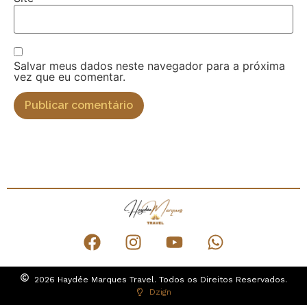
Salvar meus dados neste navegador para a próxima
vez que eu comentar.
2026 Haydée Marques Travel. Todos os Direitos Reservados.
Dzign