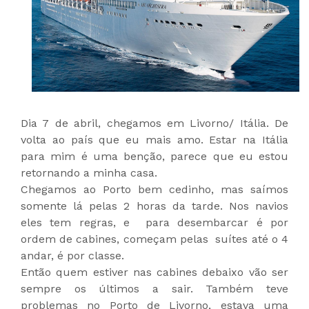
Dia 7 de abril, chegamos em Livorno/ Itália. De
volta ao país que eu mais amo. Estar na Itália
para mim é uma benção, parece que eu estou
retornando a minha casa.
Chegamos ao Porto bem cedinho, mas saímos
somente lá pelas 2 horas da tarde. Nos navios
eles tem regras, e para desembarcar é por
ordem de cabines, começam pelas suítes até o 4
andar, é por classe.
Então quem estiver nas cabines debaixo vão ser
sempre os últimos a sair. Também teve
problemas no Porto de Livorno, estava uma