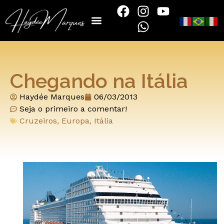
Chegando na Itália
Haydée Marques
06/03/2013
Seja o primeiro a comentar!
Cruzeiros
,
Europa
,
Itália