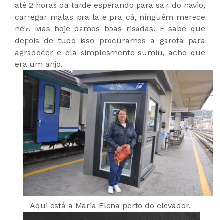
até 2 horas da tarde esperando para sair do navio,
carregar malas pra lá e pra cá, ninguém merece
né?. Mas hoje damos boas risadas. E sabe que
depois de tudo isso procuramos a garota para
agradecer e ela simplesmente sumiu, acho que
era um anjo.
Aqui está a Maria Elena perto do elevador.