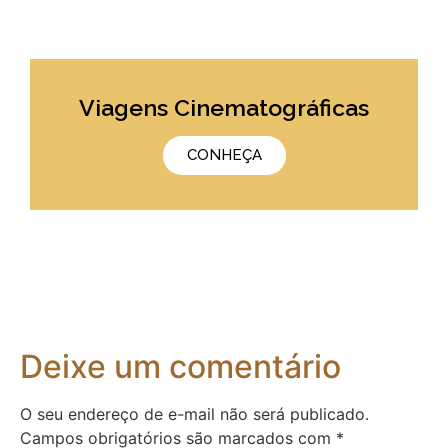
Viagens Cinematográficas
CONHEÇA
Deixe um comentário
O seu endereço de e-mail não será publicado.
Campos obrigatórios são marcados com
*