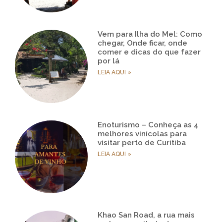
Vem para Ilha do Mel: Como
chegar, Onde ficar, onde
comer e dicas do que fazer
por lá
LEIA AQUI »
Enoturismo – Conheça as 4
melhores vinícolas para
visitar perto de Curitiba
LEIA AQUI »
Khao San Road, a rua mais