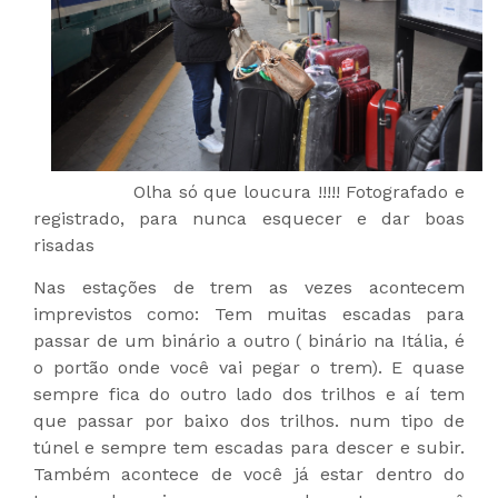
Olha só que loucura !!!!! Fotografado e
registrado, para nunca esquecer e dar boas
risadas
Nas estações de trem as vezes acontecem
imprevistos como: Tem muitas escadas para
passar de um binário a outro ( binário na Itália, é
o portão onde você vai pegar o trem). E quase
sempre fica do outro lado dos trilhos e aí tem
que passar por baixo dos trilhos. num tipo de
túnel e sempre tem escadas para descer e subir.
Também acontece de você já estar dentro do