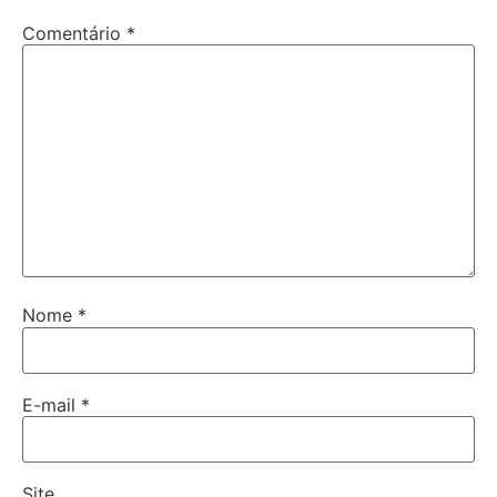
Comentário
*
Nome
*
E-mail
*
Site