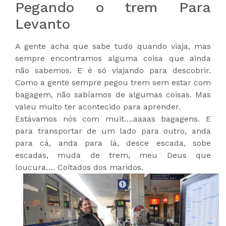
Pegando o trem Para
Levanto
A gente acha que sabe tudo quando viaja, mas
sempre encontramos alguma coisa que ainda
não sabemos. E é só viajando para descobrir.
Como a gente sempre pegou trem sem estar com
bagagem, não sabíamos de algumas coisas. Mas
valeu muito ter acontecido para aprender.
Estávamos nós com muit….aaaas bagagens. E
para transportar de um lado para outro, anda
para cá, anda para lá, desce escada, sobe
escadas, muda de trem, meu Deus que
loucura…. Coitados dos maridos.