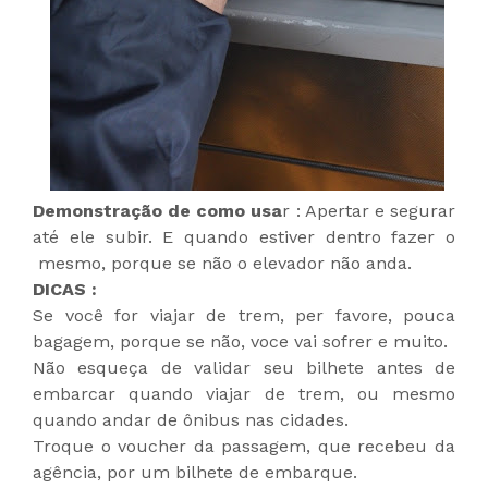
Demonstração de como usa
r : Apertar e segurar
até ele subir. E quando estiver dentro fazer o
mesmo, porque se não o elevador não anda.
DICAS :
Se você for viajar de trem, per favore, pouca
bagagem, porque se não, voce vai sofrer e muito.
Não esqueça de validar seu bilhete antes de
embarcar quando viajar de trem, ou mesmo
quando andar de ônibus nas cidades.
Troque o voucher da passagem, que recebeu da
agência, por um bilhete de embarque.