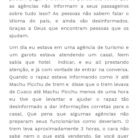
as agências não informam a seus passageiros
sobre tudo isso? As pessoas não sabem falar o
idioma do país, e ainda vão desinformados.
Graças a Deus que encontram pessoas que os
ajudam.
Um dia eu estava em uma agência de turismo e
um garoto estava atendendo um casal. Nem
sabia que hotel indicar, e eu ali prestando
atenção, e já com vontade de entrar na conversa.
Quando o rapaz estava informando como ir até
Machu Picchu de trem e disse que o trem levava
de Cusco até Machu Picchu menos de uma hora
eu tive que levantar e ajudar o rapaz tão
desinformado a dar informações corretas para o
casal. Que pena que algumas agências não
preparam seus funcionários como deveriam. O
trem leva aproximadamente 3 horas, o cara não
sabe nem o que está vendendo. Se você quer