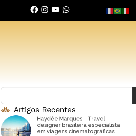
Artigos Recentes
Haydée Marques – Travel
designer brasileira especialista
em viagens cinematográficas