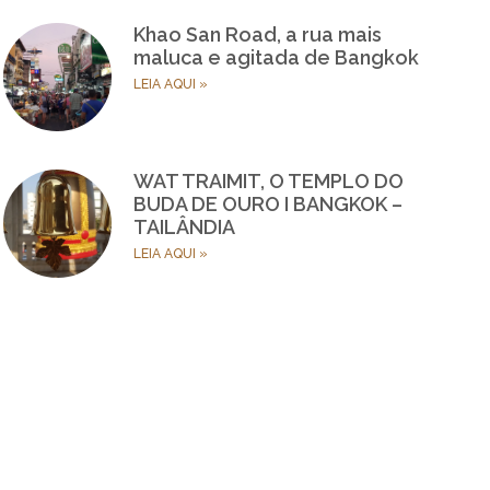
Khao San Road, a rua mais
maluca e agitada de Bangkok
LEIA AQUI »
WAT TRAIMIT, O TEMPLO DO
BUDA DE OURO I BANGKOK –
TAILÂNDIA
LEIA AQUI »