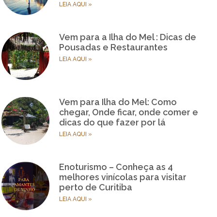
LEIA AQUI »
Vem para a Ilha do Mel : Dicas de
Pousadas e Restaurantes
LEIA AQUI »
Vem para Ilha do Mel: Como
chegar, Onde ficar, onde comer e
dicas do que fazer por lá
LEIA AQUI »
Enoturismo – Conheça as 4
melhores vinícolas para visitar
perto de Curitiba
LEIA AQUI »