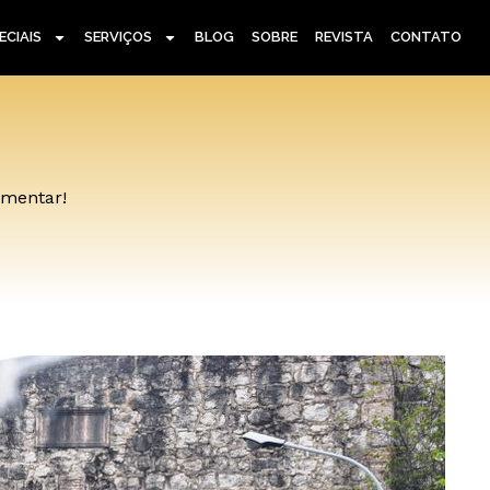
ECIAIS
SERVIÇOS
BLOG
SOBRE
REVISTA
CONTATO
omentar!