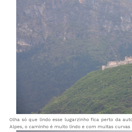
Olha só que lindo esse lugarzinho fica perto da au
Alpes, o caminho é muito lindo e com muitas curvas