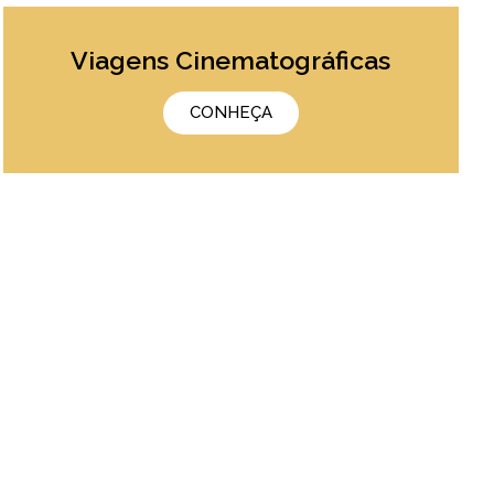
Viagens Cinematográficas
CONHEÇA