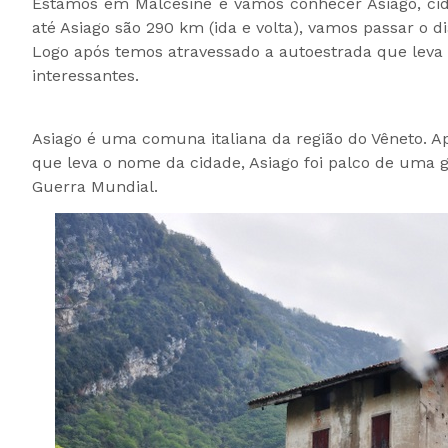
Estamos em Malcesine e vamos conhecer Asiago, cid
até Asiago são 290 km (ida e volta), vamos passar o di
Logo após temos atravessado a autoestrada que leva
interessantes.
Asiago é uma comuna italiana da região do Vêneto. A
que leva o nome da cidade, Asiago foi palco de uma g
Guerra Mundial.