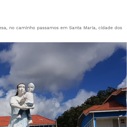
esa, no caminho passamos em Santa Maria, cidade dos