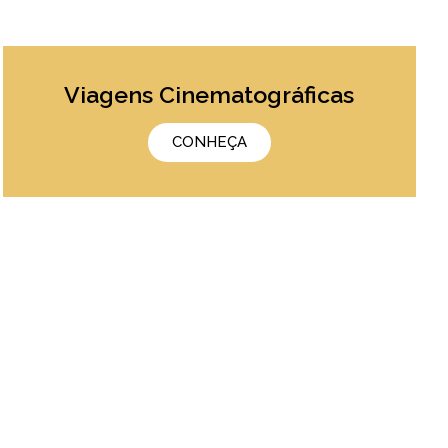
Viagens Cinematográficas
CONHEÇA