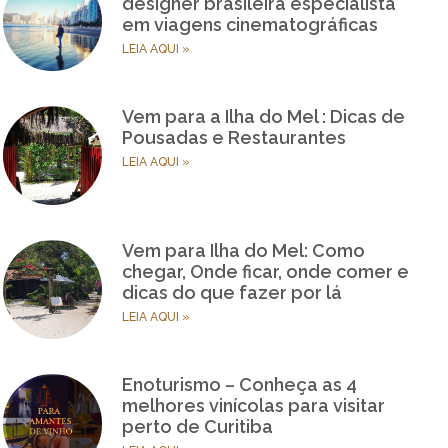
designer brasileira especialista
em viagens cinematográficas
LEIA AQUI »
Vem para a Ilha do Mel : Dicas de
Pousadas e Restaurantes
LEIA AQUI »
Vem para Ilha do Mel: Como
chegar, Onde ficar, onde comer e
dicas do que fazer por lá
LEIA AQUI »
Enoturismo – Conheça as 4
melhores vinícolas para visitar
perto de Curitiba