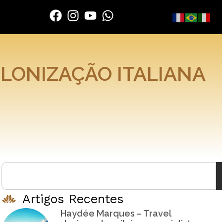
OLONIZAÇÃO ITALIANA
Artigos Recentes
Haydée Marques – Travel