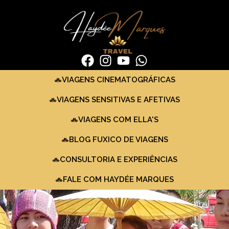
VIAGENS CINEMATOGRÁFICAS
VIAGENS SENSITIVAS E AFETIVAS
VIAGENS COM ELLA'S
BLOG FUXICO DE VIAGENS
CONSULTORIA E EXPERIÊNCIAS
FALE COM HAYDÉE MARQUES